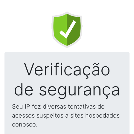
Verificação
de segurança
Seu IP fez diversas tentativas de
acessos suspeitos a sites hospedados
conosco.